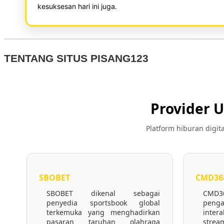
kesuksesan hari ini juga.
TENTANG SITUS PISANG123
Provider 
Platform hiburan digi
SBOBET
CMD36
SBOBET dikenal sebagai
CMD
penyedia sportsbook global
pen
terkemuka yang menghadirkan
inter
pasaran taruhan olahraga
strea