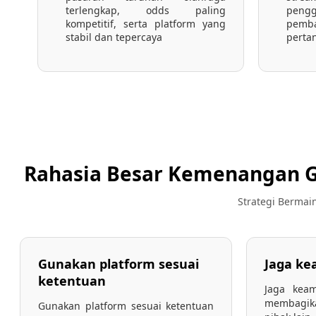
terlengkap, odds paling
pengg
kompetitif, serta platform yang
pem
stabil dan tepercaya
perta
Rahasia Besar Kemenangan G
Strategi Bermai
Gunakan platform sesuai
Jaga k
ketentuan
Jaga kea
membagika
Gunakan platform sesuai ketentuan