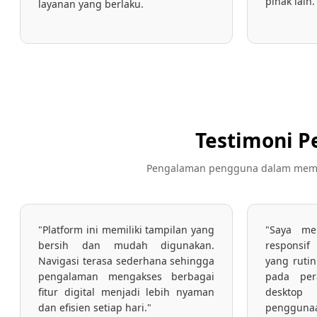
pihak lain.
layanan yang berlaku.
Testimoni 
Pengalaman pengguna dalam memaha
"Platform ini memiliki tampilan yang
"Saya me
bersih dan mudah digunakan.
responsif
Navigasi terasa sederhana sehingga
yang rutin
pengalaman mengakses berbagai
pada per
fitur digital menjadi lebih nyaman
desktop
dan efisien setiap hari."
penggunaa